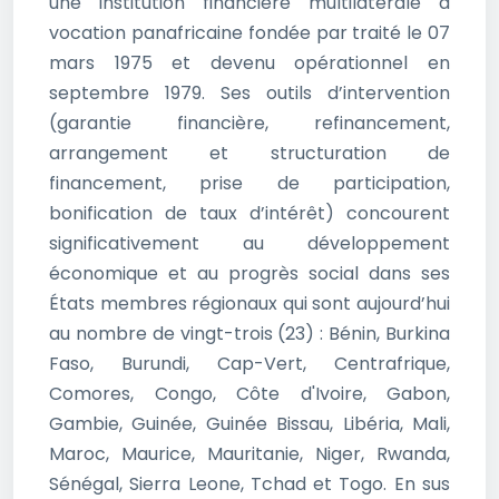
une institution financière multilatérale à
vocation panafricaine fondée par traité le 07
mars 1975 et devenu opérationnel en
septembre 1979. Ses outils d’intervention
(garantie financière, refinancement,
arrangement et structuration de
financement, prise de participation,
bonification de taux d’intérêt) concourent
significativement au développement
économique et au progrès social dans ses
États membres régionaux qui sont aujourd’hui
au nombre de vingt-trois (23) : Bénin, Burkina
Faso, Burundi, Cap-Vert, Centrafrique,
Comores, Congo, Côte d'Ivoire, Gabon,
Gambie, Guinée, Guinée Bissau, Libéria, Mali,
Maroc, Maurice, Mauritanie, Niger, Rwanda,
Sénégal, Sierra Leone, Tchad et Togo. En sus