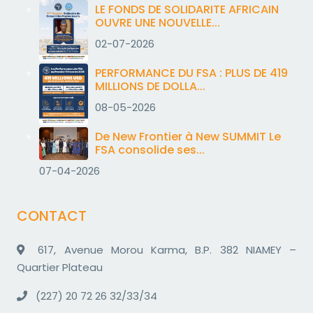
LE FONDS DE SOLIDARITE AFRICAIN
OUVRE UNE NOUVELLE...
02-07-2026
PERFORMANCE DU FSA : PLUS DE 419
MILLIONS DE DOLLA...
08-05-2026
De New Frontier à New SUMMIT Le
FSA consolide ses...
07-04-2026
CONTACT
617, Avenue Morou Karma, B.P. 382 NIAMEY –
Quartier Plateau
(227) 20 72 26 32/33/34