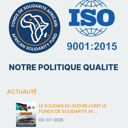
ACTUALITÉ
LE SOUDAN DU SUD REJOINT LE
FONDS DE SOLIDARITE AF...
03-07-2026