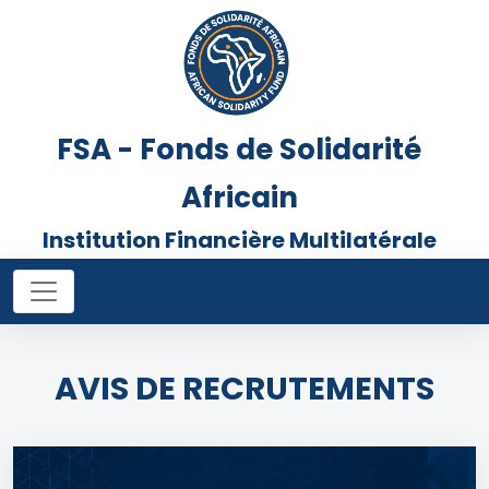
FSA - Fonds de Solidarité
Africain
Institution Financière Multilatérale
AVIS DE RECRUTEMENTS