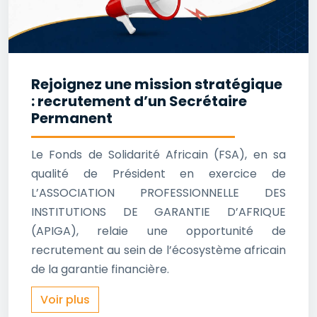
Rejoignez une mission stratégique
: recrutement d’un Secrétaire
Permanent
Le Fonds de Solidarité Africain (FSA), en sa
qualité de Président en exercice de
L’ASSOCIATION PROFESSIONNELLE DES
INSTITUTIONS DE GARANTIE D’AFRIQUE
(APIGA), relaie une opportunité de
recrutement au sein de l’écosystème africain
de la garantie financière.
Voir plus