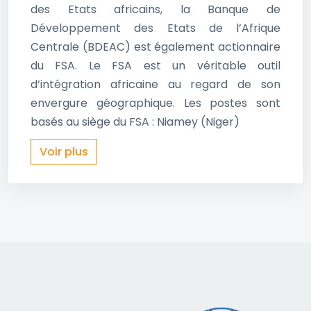
des Etats africains, la Banque de
Développement des Etats de l’Afrique
Centrale (BDEAC) est également actionnaire
du FSA. Le FSA est un véritable outil
d’intégration africaine au regard de son
envergure géographique. Les postes sont
basés au siège du FSA : Niamey (Niger)
Voir plus