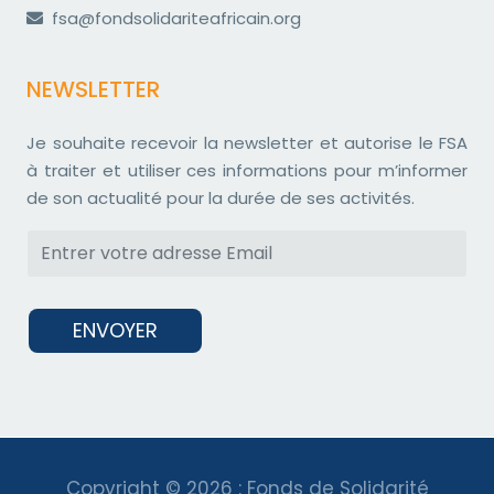
fsa@fondsolidariteafricain.org
NEWSLETTER
Je souhaite recevoir la newsletter et autorise le FSA
à traiter et utiliser ces informations pour m’informer
de son actualité pour la durée de ses activités.
ENVOYER
Copyright © 2026 : Fonds de Solidarité