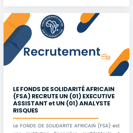
LE FONDS DE SOLIDARITÉ AFRICAIN
(FSA) RECRUTE UN (01) EXECUTIVE
ASSISTANT et UN (01) ANALYSTE
RISQUES
Le FONDS DE SOLIDARITE AFRICAIN (FSA) est