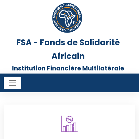
FSA - Fonds de Solidarité
Africain
Institution Financière Multilatérale