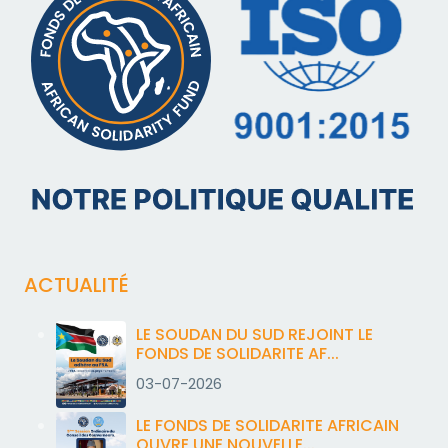
ACTUALITÉ
LE SOUDAN DU SUD REJOINT LE
FONDS DE SOLIDARITE AF...
03-07-2026
LE FONDS DE SOLIDARITE AFRICAIN
OUVRE UNE NOUVELLE...