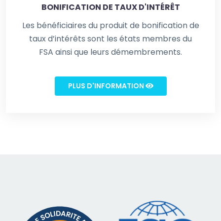
BONIFICATION DE TAUX D'INTÉRÊT
Les bénéficiaires du produit de bonification de
taux d’intérêts sont les états membres du
FSA ainsi que leurs démembrements.
PLUS D'INFORMATION