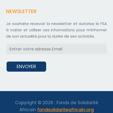
NEWSLETTER
Je souhaite recevoir la newsletter et autorise le FSA
à traiter et utiliser ces informations pour m’informer
de son actualité pour la durée de ses activités.
ENVOYER
Copyright © 2026 : Fonds de Solidarité
Africain
fondsolidariteafricain.org