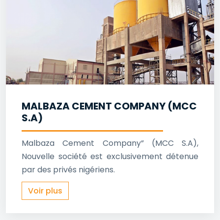
MALBAZA CEMENT COMPANY (MCC
S.A)
Malbaza Cement Company” (MCC S.A),
Nouvelle société est exclusivement détenue
par des privés nigériens.
Voir plus