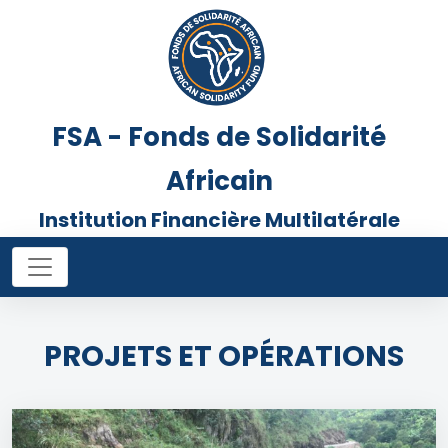
FSA - Fonds de Solidarité
Africain
Institution Financière Multilatérale
PROJETS ET OPÉRATIONS