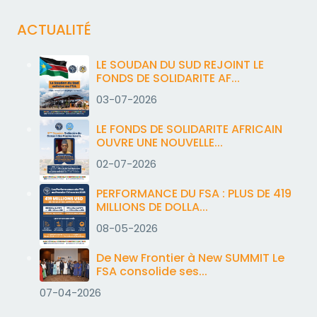
ACTUALITÉ
LE SOUDAN DU SUD REJOINT LE
FONDS DE SOLIDARITE AF...
03-07-2026
LE FONDS DE SOLIDARITE AFRICAIN
OUVRE UNE NOUVELLE...
02-07-2026
PERFORMANCE DU FSA : PLUS DE 419
MILLIONS DE DOLLA...
08-05-2026
De New Frontier à New SUMMIT Le
FSA consolide ses...
07-04-2026