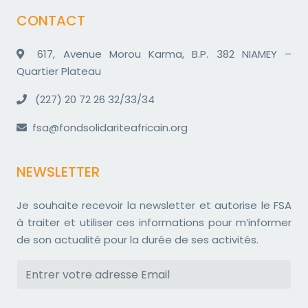
CONTACT
617, Avenue Morou Karma, B.P. 382 NIAMEY –
Quartier Plateau
(227) 20 72 26 32/33/34
fsa@fondsolidariteafricain.org
NEWSLETTER
Je souhaite recevoir la newsletter et autorise le FSA
à traiter et utiliser ces informations pour m’informer
de son actualité pour la durée de ses activités.