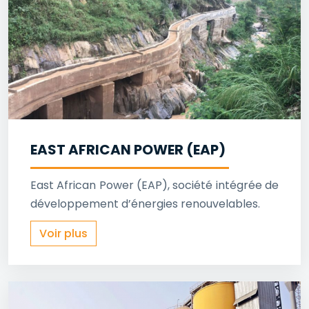
EAST AFRICAN POWER (EAP)
East African Power (EAP), société intégrée de
développement d’énergies renouvelables.
Voir plus